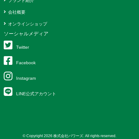
ブランド紹介
会社概要
オンラインショップ
ソーシャルメディア
Twitter
Facebook
Instagram
LINE公式アカウント
© Copyright 2026 株式会社パワーズ. All rights reserved.