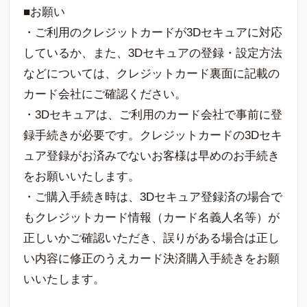
■お願い
・ご利用のクレジットカードが3Dセキュアに対応
しているか、また、3Dセキュアの登録・設定方法
などについては、クレジットカード裏面に記載の
カード会社にご確認ください。
・3Dセキュアは、ご利用のカード会社で事前に登
録手続きが必要です。クレジットカードの3Dセキ
ュア登録がお済みでないお客様は早めのお手続き
をお願いいたします。
・ご購入手続き時は、3Dセキュア登録済の場合で
もクレジットカード情報（カード名義人名等）が
正しいかご確認いただき、誤りがある場合は正し
い内容に修正のうえカード決済購入手続きをお願
いいたします。