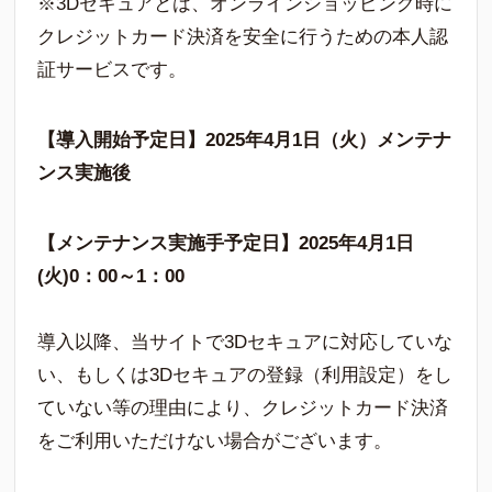
※3Dセキュアとは、オンラインショッピング時に
クレジットカード決済を安全に行うための本人認
証サービスです。
【導入開始予定日】2025年4月1日（火）メンテナ
ンス実施後
【メンテナンス実施手予定日】2025年4月1日
(火)0：00～1：00
導入以降、当サイトで3Dセキュアに対応していな
い、もしくは3Dセキュアの登録（利用設定）をし
ていない等の理由により、クレジットカード決済
をご利用いただけない場合がございます。