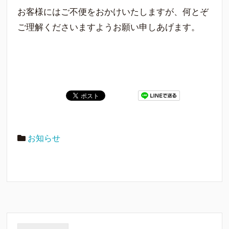
お客様にはご不便をおかけいたしますが、何とぞ
ご理解くださいますようお願い申しあげます。
お知らせ