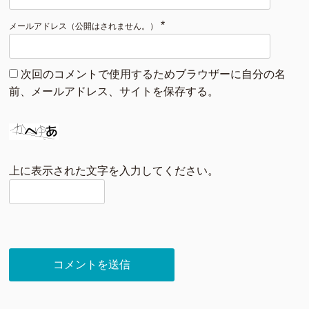
*
メールアドレス（公開はされません。）
次回のコメントで使用するためブラウザーに自分の名
前、メールアドレス、サイトを保存する。
上に表示された文字を入力してください。