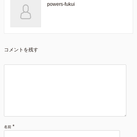
powers-fukui
コメントを残す
*
名前