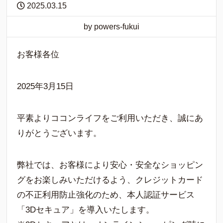
2025.03.15
by powers-fukui
お客様各位
2025年3月15日
平素よりココンライフをご利用いただき、誠にあ
りがとうございます。
弊社では、お客様により安心・安全なショッピン
グをお楽しみいただけるよう、クレジットカード
の不正利用防止強化のため、本人認証サービス
「3Dセキュア」を導入いたします。