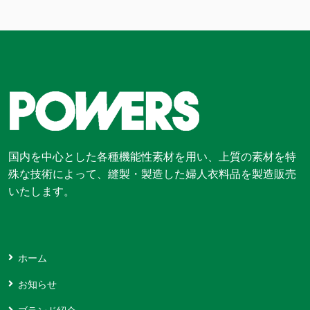
国内を中心とした各種機能性素材を用い、上質の素材を特
殊な技術によって、縫製・製造した婦人衣料品を製造販売
いたします。
ホーム
お知らせ