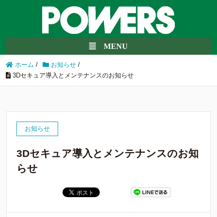
ホーム
/
お知らせ
/
3Dセキュア導入とメンテナンスのお知らせ
お知らせ
3Dセキュア導入とメンテナンスのお知
らせ