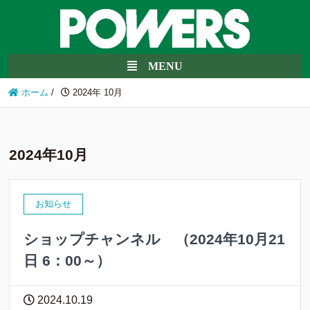
ホーム
/
2024年 10月
2024年10月
お知らせ
ショップチャンネル （2024年10月21
日 6：00～）
2024.10.19