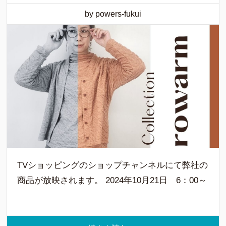
by powers-fukui
TVショッピングのショップチャンネルにて弊社の
商品が放映されます。 2024年10月21日 6：00～