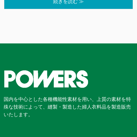
続きを読む ≫
国内を中心とした各種機能性素材を用い、上質の素材を特
殊な技術によって、縫製・製造した婦人衣料品を製造販売
いたします。