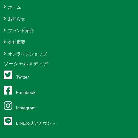
ホーム
お知らせ
ブランド紹介
会社概要
オンラインショップ
ソーシャルメディア
Twitter
Facebook
Instagram
LINE公式アカウント