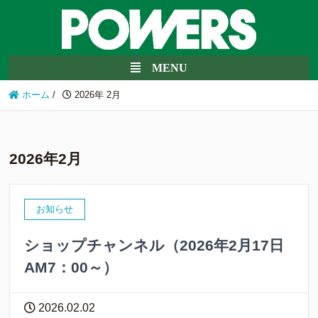
ホーム
/
2026年 2月
2026年2月
お知らせ
ショップチャンネル（2026年2月17日
AM7：00～）
2026.02.02