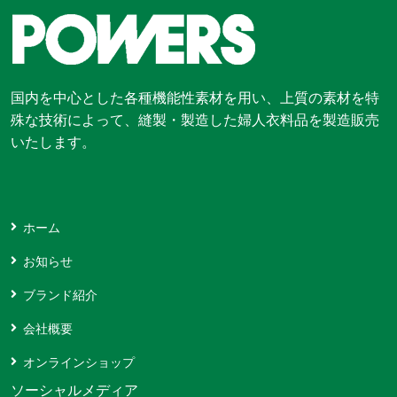
国内を中心とした各種機能性素材を用い、上質の素材を特
殊な技術によって、縫製・製造した婦人衣料品を製造販売
いたします。
ホーム
お知らせ
ブランド紹介
会社概要
オンラインショップ
ソーシャルメディア