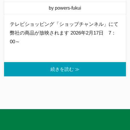
by powers-fukui
テレビショッピング「ショップチャンネル」にて
弊社の商品が放映されます 2026年2月17日 7：
00～
続きを読む ≫