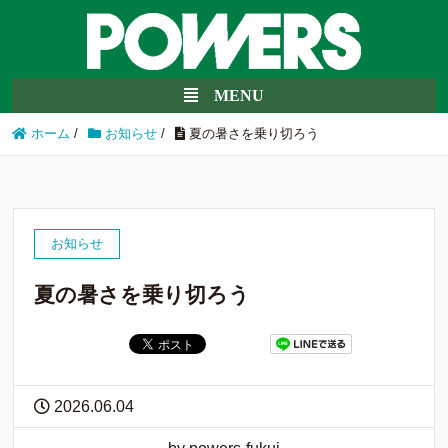
ホーム
/
お知らせ
/
夏の暑さを乗り切ろう
お知らせ
夏の暑さを乗り切ろう
2026.06.04