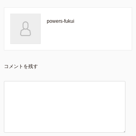
powers-fukui
コメントを残す