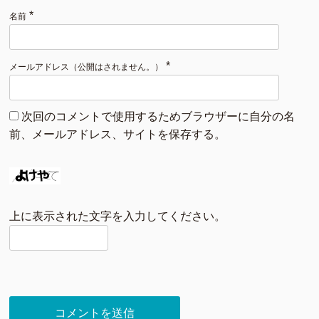
*
名前
*
メールアドレス（公開はされません。）
次回のコメントで使用するためブラウザーに自分の名
前、メールアドレス、サイトを保存する。
上に表示された文字を入力してください。