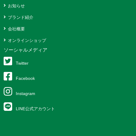
お知らせ
ブランド紹介
会社概要
オンラインショップ
ソーシャルメディア
Twitter
Facebook
Instagram
LINE公式アカウント