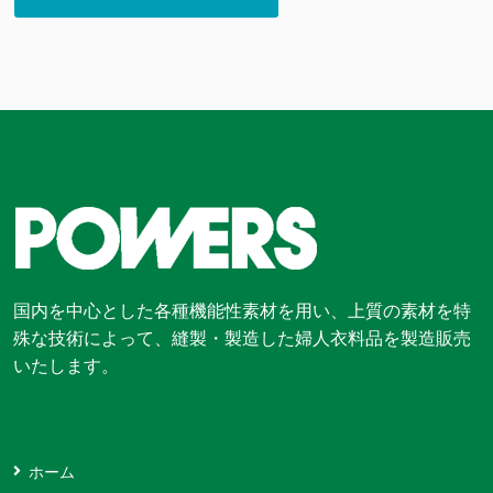
国内を中心とした各種機能性素材を用い、上質の素材を特
殊な技術によって、縫製・製造した婦人衣料品を製造販売
いたします。
ホーム