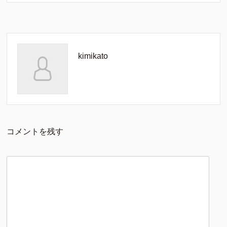
kimikato
コメントを残す