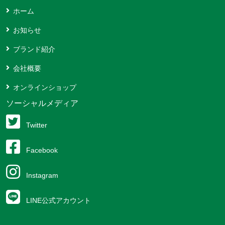
ホーム
お知らせ
ブランド紹介
会社概要
オンラインショップ
ソーシャルメディア
Twitter
Facebook
Instagram
LINE公式アカウント