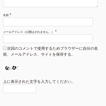
*
名前
*
メールアドレス（公開はされません。）
次回のコメントで使用するためブラウザーに自分の名
前、メールアドレス、サイトを保存する。
上に表示された文字を入力してください。