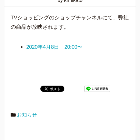
by kimikato
TVショッピングのショップチャンネルにて、弊社
の商品が放映されます。
2020年4月8日 20:00〜
お知らせ