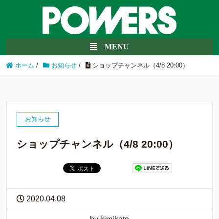
ホーム
/
お知らせ
/
ショップチャンネル（4/8 20:00）
お知らせ
ショップチャンネル（4/8 20:00）
2020.04.08