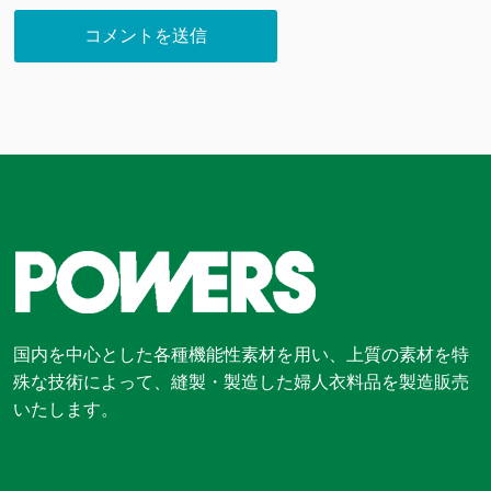
国内を中心とした各種機能性素材を用い、上質の素材を特
殊な技術によって、縫製・製造した婦人衣料品を製造販売
いたします。