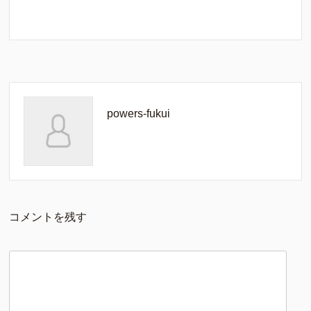
powers-fukui
コメントを残す