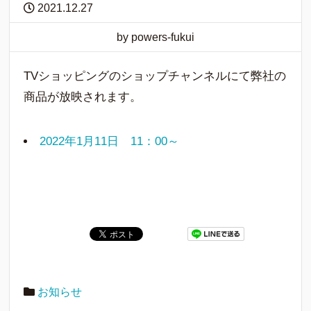
2021.12.27
by powers-fukui
TVショッピングのショップチャンネルにて弊社の
商品が放映されます。
2022年1月11日 11：00～
お知らせ