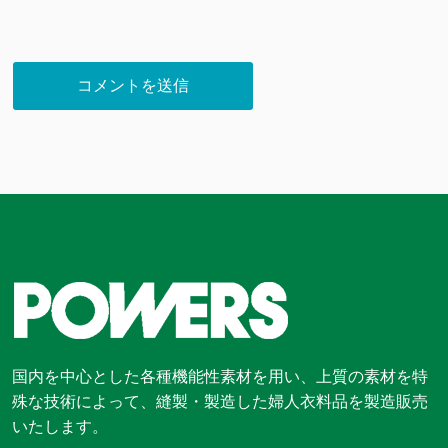
国内を中心とした各種機能性素材を用い、上質の素材を特
殊な技術によって、縫製・製造した婦人衣料品を製造販売
いたします。