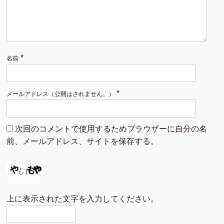
*
名前
*
メールアドレス（公開はされません。）
次回のコメントで使用するためブラウザーに自分の名
前、メールアドレス、サイトを保存する。
上に表示された文字を入力してください。