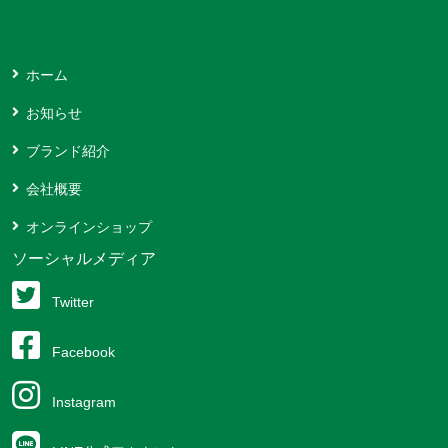
ホーム
お知らせ
ブランド紹介
会社概要
オンラインショップ
ソーシャルメディア
Twitter
Facebook
Instagram