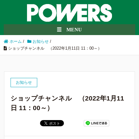
ホーム
/
お知らせ
/
ショップチャンネル （2022年1月11日 11：00～）
お知らせ
ショップチャンネル （2022年1月11
日 11：00～）