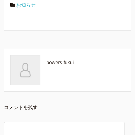
お知らせ
powers-fukui
コメントを残す