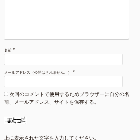
*
名前
*
メールアドレス（公開はされません。）
次回のコメントで使用するためブラウザーに自分の名
前、メールアドレス、サイトを保存する。
上に表示された文字を入力してください。