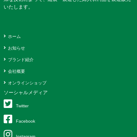
いたします。
ホーム
お知らせ
ブランド紹介
会社概要
オンラインショップ
ソーシャルメディア
Twitter
Facebook
Instagram