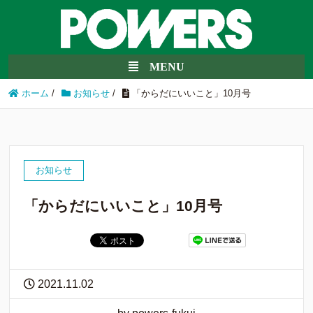
ホーム
/
お知らせ
/
「からだにいいこと」10月号
お知らせ
「からだにいいこと」10月号
2021.11.02