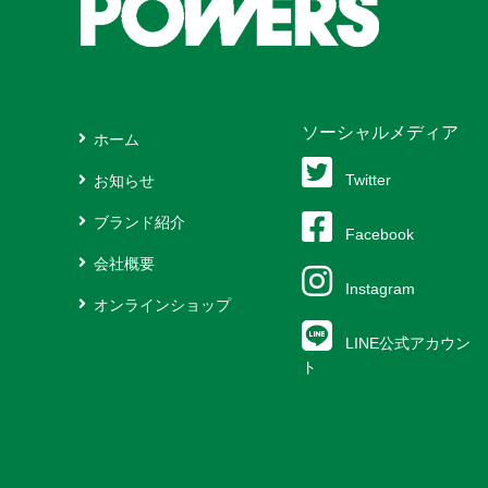
ソーシャルメディア
ホーム
Twitter
お知らせ
ブランド紹介
Facebook
会社概要
Instagram
オンラインショップ
LINE公式アカウン
ト