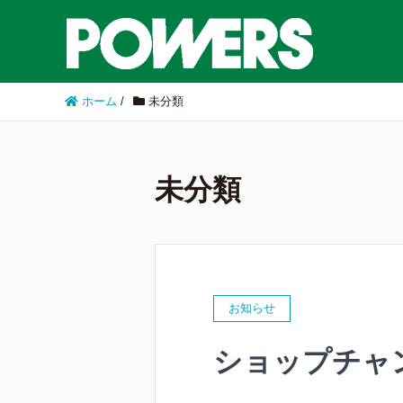
ホーム
/
未分類
未分類
お知らせ
ショップチャン