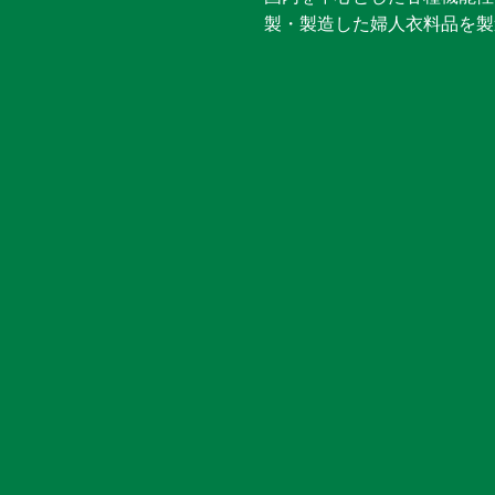
製・製造した婦人衣料品を製