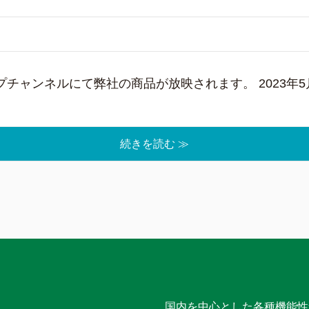
チャンネルにて弊社の商品が放映されます。 2023年5月
続きを読む ≫
国内を中心とした各種機能性