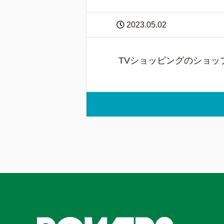
2023.05.02
TVショッピングのショップ