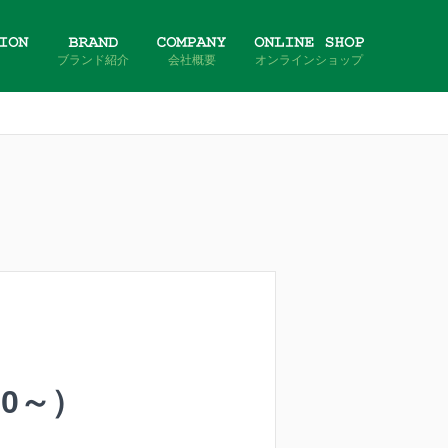
ブランド紹介
会社概要
オンラインショップ
00～）