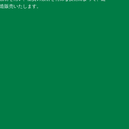
造販売いたします。