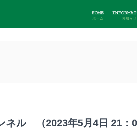
ホーム
お知らせ
ネル （2023年5月4日 21：